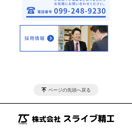
ページの先頭へ戻る