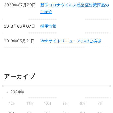
2020年07月29日
新型コロナウイルス感染症対策商品の
ご紹介
2018年06月07日
採用情報
2018年05月21日
Webサイトリニューアルのご挨拶
アーカイブ
2024年
12月
11月
10月
9月
8月
7月