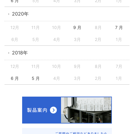
6 月
5月
4月
3月
2月
1月
2020年
12月
11月
10月
9 月
8月
7 月
6月
5月
4月
3月
2月
1月
2018年
12月
11月
10月
9月
8月
7月
6 月
5 月
4月
3月
2月
1月