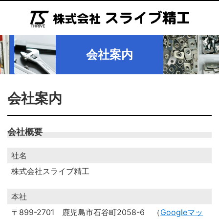
会社案内
会社案内
会社概要
社名
株式会社スライブ精工
本社
〒899-2701 鹿児島市石谷町2058-6 （
Googleマッ