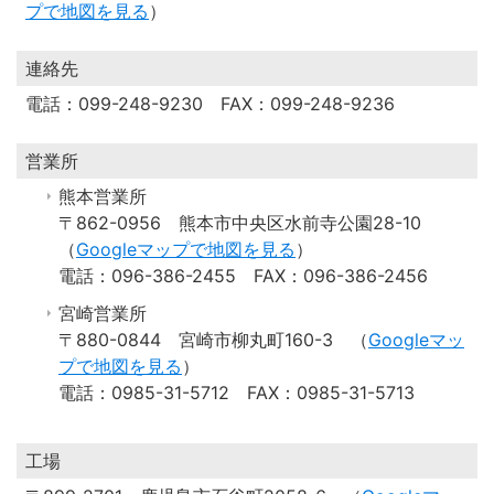
プで地図を見る
）
連絡先
電話：099-248-9230 FAX：099-248-9236
営業所
熊本営業所
〒862-0956 熊本市中央区水前寺公園28-10
（
Googleマップで地図を見る
）
電話：096-386-2455 FAX：096-386-2456
宮崎営業所
〒880-0844 宮崎市柳丸町160-3 （
Googleマッ
プで地図を見る
）
電話：0985-31-5712 FAX：0985-31-5713
工場