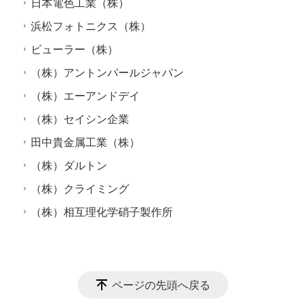
日本電色工業（株）
浜松フォトニクス（株）
ビューラー（株）
（株）アントンパールジャパン
（株）エーアンドデイ
（株）セイシン企業
田中貴金属工業（株）
（株）ダルトン
（株）クライミング
（株）相互理化学硝子製作所
ページの先頭へ戻る