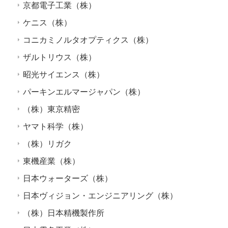
京都電子工業（株）
ケニス（株）
コニカミノルタオプティクス（株）
ザルトリウス（株）
昭光サイエンス（株）
パーキンエルマージャパン（株）
（株）東京精密
ヤマト科学（株）
（株）リガク
東機産業（株）
日本ウォーターズ（株）
日本ヴィジョン・エンジニアリング（株）
（株）日本精機製作所