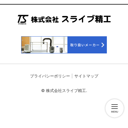
プライバシーポリシー
サイトマップ
© 株式会社スライブ精工.