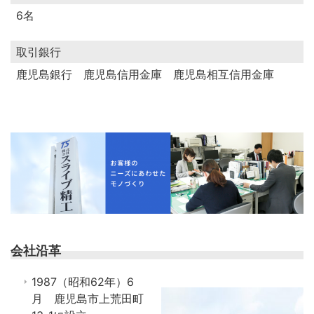
6名
取引銀行
鹿児島銀行 鹿児島信用金庫 鹿児島相互信用金庫
会社沿革
1987（昭和62年）6
月 鹿児島市上荒田町