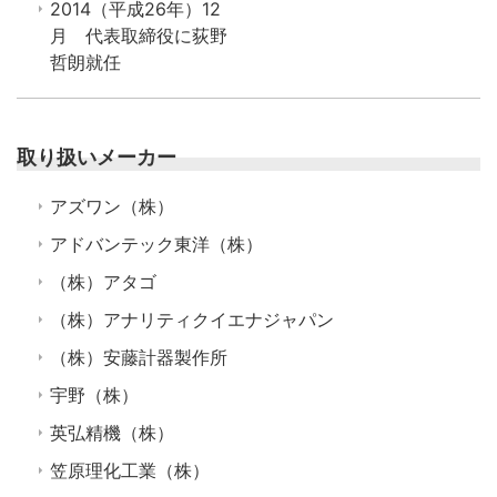
2014（平成26年）12
月 代表取締役に荻野
哲朗就任
取り扱いメーカー
アズワン（株）
アドバンテック東洋（株）
（株）アタゴ
（株）アナリティクイエナジャパン
（株）安藤計器製作所
宇野（株）
英弘精機（株）
笠原理化工業（株）