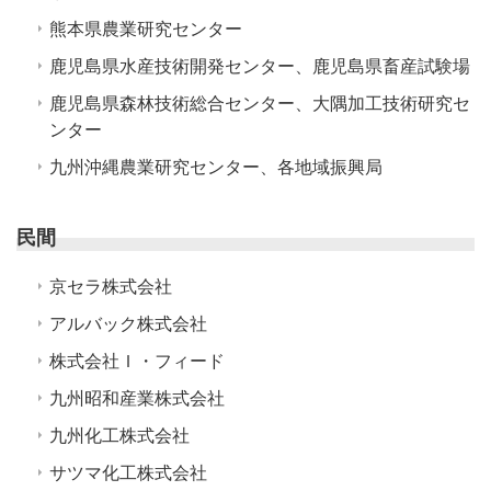
熊本県農業研究センター
鹿児島県水産技術開発センター、鹿児島県畜産試験場
鹿児島県森林技術総合センター、大隅加工技術研究セ
ンター
九州沖縄農業研究センター、各地域振興局
民間
京セラ株式会社
アルバック株式会社
株式会社Ｉ・フィード
九州昭和産業株式会社
九州化工株式会社
サツマ化工株式会社