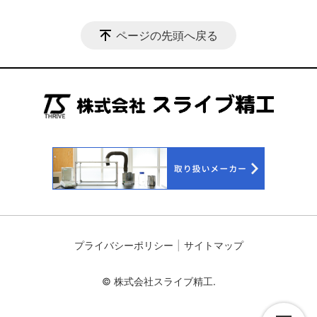
ページの先頭へ戻る
プライバシーポリシー
サイトマップ
© 株式会社スライブ精工.