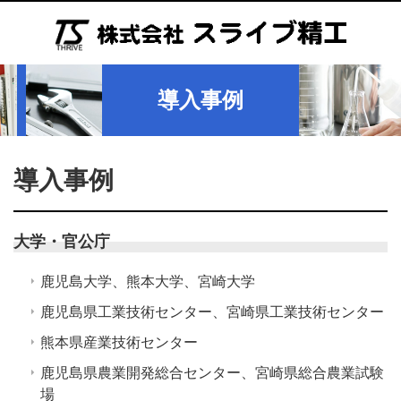
導入事例
導入事例
大学・官公庁
鹿児島大学、熊本大学、宮崎大学
鹿児島県工業技術センター、宮崎県工業技術センター
熊本県産業技術センター
鹿児島県農業開発総合センター、宮崎県総合農業試験
場