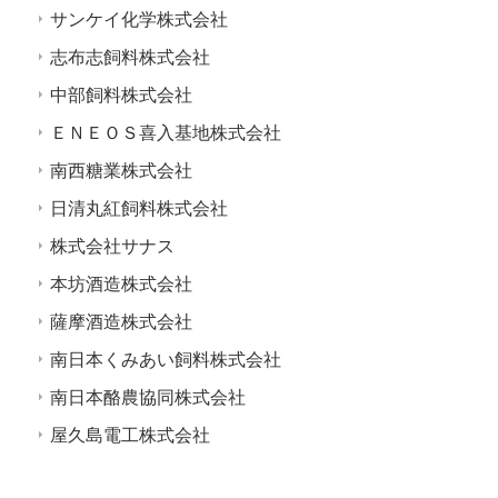
サンケイ化学株式会社
志布志飼料株式会社
中部飼料株式会社
ＥＮＥＯＳ喜入基地株式会社
南西糖業株式会社
日清丸紅飼料株式会社
株式会社サナス
本坊酒造株式会社
薩摩酒造株式会社
南日本くみあい飼料株式会社
南日本酪農協同株式会社
屋久島電工株式会社